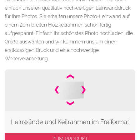
einfach unseren qualitativ hochwertigen Leinwanddruck
für Ihre Photos. Sie erhalten unsere Photo-Leinwand auf
einem 2cm breiten Holzkeilrahmen schon fertig
aufgespannt. Einfach Ihr schönstes Photo hochladen, die
Größe auswählen und wir kümmern uns um einen
erstklassigen Druck und eine hochwertige
Weiterverarbeitung.
Leinwände und Keilrahmen im Freiformat
ZUM PRODUKT