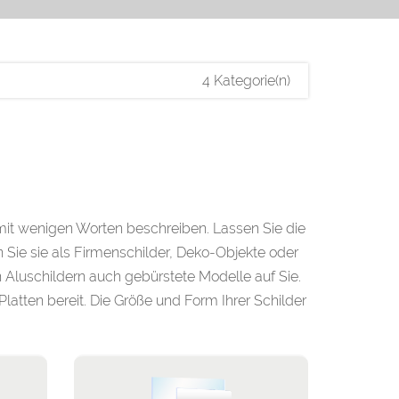
4 Kategorie(n)
 mit wenigen Worten beschreiben. Lassen Sie die
Sie sie als Firmenschilder, Deko-Objekte oder
 Aluschildern auch gebürstete Modelle auf Sie.
Platten bereit. Die Größe und Form Ihrer Schilder