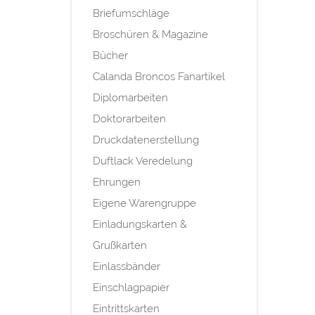
Briefumschläge
Broschüren & Magazine
Bücher
Calanda Broncos Fanartikel
Diplomarbeiten
Doktorarbeiten
Druckdatenerstellung
Duftlack Veredelung
Ehrungen
Eigene Warengruppe
Einladungskarten &
Grußkarten
Einlassbänder
Einschlagpapier
Eintrittskarten