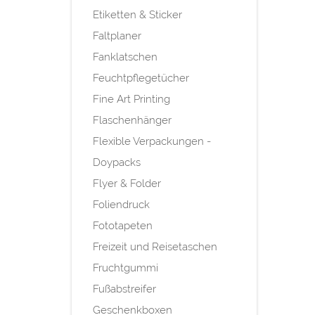
Etiketten & Sticker
Faltplaner
Fanklatschen
Feuchtpflegetücher
Fine Art Printing
Flaschenhänger
Flexible Verpackungen -
Doypacks
Flyer & Folder
Foliendruck
Fototapeten
Freizeit und Reisetaschen
Fruchtgummi
Fußabstreifer
Geschenkboxen