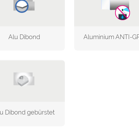
Alu Dibond
u Dibond gebürstet