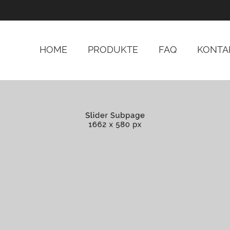
HOME
PRODUKTE
FAQ
KONTA